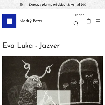
📦 Doprava zdarma pri objednávke nad 50€
Hľadať
Modrý Peter
Eva Luka - Jazver