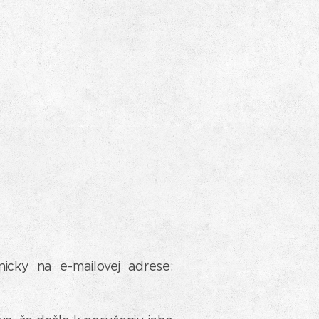
icky na e-mailovej adrese: